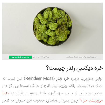
خزه دیکسی رندر چیست؟
اولین سورپرایز درباره
خزه رندر
(
Reindeer Moss
) این است که
اصلاً خزه نیست، بلکه چیزی بین قارچ و جلبک است! این گونه‌ی
عجیب و جالب را با نام خزه گوزن شمالی هم می‌شناسند؛
حتماً
می‌پرسید چرا؟!
چون یکی از غذاهای محبوب این حیوان به شمار