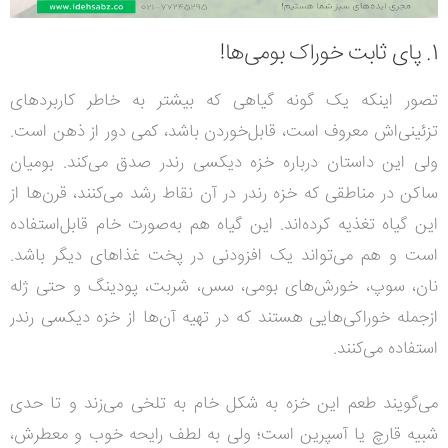
1. پای ثابت خوراک بومی‌ها!
تصور اینکه یک گونه گیاهی که بیشتر به خاطر کاربردهای
تزئینی‌اش معروف است، قابل‌خوردن باشد، کمی دور از ذهن است.
ولی این داستان درباره خزه دیکسی رندر صدق می‌کند.
بومیان
ساکن در مناطقی که خزه رندر در آن نقاط رشد می‌کنند، قرن‌ها از
این گیاه تغذیه کرده‌اند. این گیاه هم به‌صورت خام قابل‌استفاده
است و هم می‌تواند یک افزودنی در پخت غذاهای دیگر باشد.
نان، سوپ، خورش‌های بومی، سس، شربت، پودینگ و حتی ژله
ازجمله خوراکی‌هایی هستند که در تهیه آن‌ها از خزه دیکسی رندر
استفاده می‌کنند.
می‌گویند طعم این خزه به شکل خام به تلخی می‌زند و تا حدی
شبیه قارچ یا آسپرین است؛ ولی به لطف رایحه خوب و معطرش،