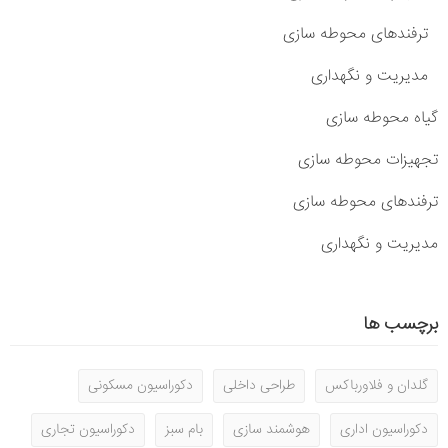
ترفندهای محوطه سازی
مدیریت و نگهداری
گیاه محوطه سازی
تجهیزات محوطه سازی
ترفندهای محوطه سازی
مدیریت و نگهداری
برچسب ها
گلدان و فلاورباکس
طراحی داخلی
دکوراسیون مسکونی
دکوراسیون اداری
هوشمند سازی
بام سبز
دکوراسیون تجاری