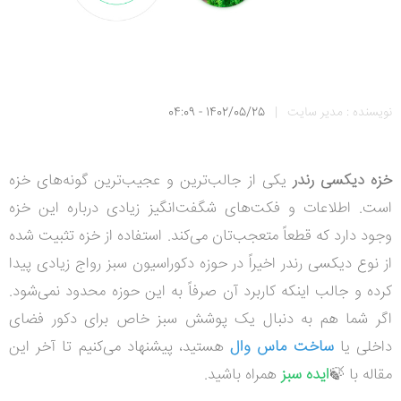
نویسنده : مدیر سایت
|
1402/05/25 - 04:09
خزه دیکسی رندر
یکی از جالب‌ترین و عجیب‌ترین گونه‌های خزه
است. اطلاعات و فکت‌های شگفت‌انگیز زیادی درباره این خزه
وجود دارد که قطعاً متعجب‌تان می‌کند. استفاده از خزه تثبیت شده
از نوع دیکسی رندر اخیراً در حوزه دکوراسیون سبز رواج زیادی پیدا
کرده و جالب اینکه کاربرد آن صرفاً به این حوزه محدود نمی‌شود.
اگر شما هم به دنبال یک پوشش سبز خاص برای دکور فضای
داخلی یا
ساخت ماس وال
هستید، پیشنهاد می‌کنیم تا آخر این
مقاله با 🍃
ایده سبز
همراه باشید.