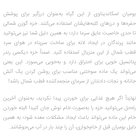
بومیان اسکاندیناوی از این گیاه به‌عنوان درزگیر برای پوشش
حفره‌ها و درزهای کلبه‌هایشان استفاده می‌کنند. خزه گوزن شمالی
تا حدی خاصیت عایق سرما دارد؛ به همین دلیل شما نیز می‌توانید
مانند پرندگان در ایجاد لانه برای ساخت سرپناه در هوای سرد
قطب شمال از این متریال استفاده کنید. ضمناً خزه دیکسی رندر
پتانسیل خوبی برای احتراق دارد و به‌خوبی می‌سوزد. این یعنی
می‌تواند یک ماده سوختنی مناسب برای روشن کردن یک آتش
جانانه و نجات دادنتان از سرمای منجمدکننده قطب شمال باشد!
نهایتاً اگر هیچ غذایی برای خوردن پیدا نکردید، به‌عنوان آخرین
راه‌حل می‌توانید خزه را به‌صورت خام نوش جان کنید! البته خوردن
خام این ماده می‌تواند باعث ایجاد مشکلات معده شود؛ به همین
دلیل بومیان قبل از خام‌خواری، آن را چند بار در آب می‌جوشانند.