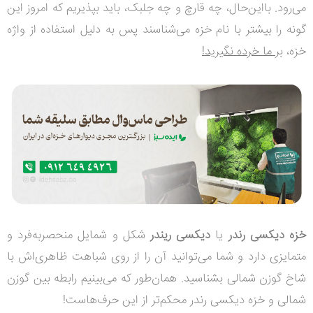
می‌رود. بااین‌حال، چه قارچ و چه جلبک، باید بپذیریم که امروز این
گونه را بیشتر با نام خزه می‌شناسند پس به دلیل استفاده از واژه
خزه، ب
ر ما خرده نگیرید!
خزه دیکسی رندر
یا
دیکسی ریندر
شکل و شمایل منحصربه‌فرد و
متمایزی دارد و شما می‌توانید آن را از روی شباهت ظاهری‌اش با
شاخ گوزن شمالی بشناسید. همان‌طور که می‌بینیم رابطه بین گوزن
شمالی و خزه دیکسی رندر محکم‌تر از این حرف‌هاست!