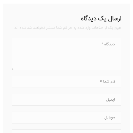
ارسال یک دیدگاه
هیچ یک از اطلاعات وارد شده به جز نام شما منتشر نخواهند شد شده اند.