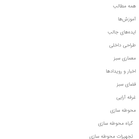
همه مطالب
آموزش‌ها
ایده‌های جالب
طراحی داخلی
معماری سبز
اخبار و رویدادها
فضای سبز
غرفه آرایی
محوطه سازی
گیاه محوطه سازی
تجهیزات محوطه سازی