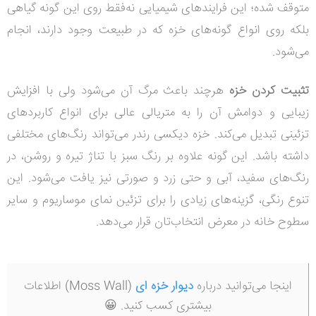
متوقف شده؛ این فرایندهای شیمیایی نه‌فقط روی این گونه گیاهی
بلکه روی انواع گونه‌های خزه که در طبیعت وجود دارند، انجام
می‌شود.
تثبیت‌ کردن خزه
هرچند باعث مرگ آن می‌شود ولی با افزایش
زیبایی و دوامش آن را به متریالی عالی برای انواع کاربردهای
تزئینی تبدیل می‌کند.
خزه دیکسی رندر می‌تواند رنگ‌های مختلفی
داشته باشد. این گونه علاوه بر رنگ سبز با تناژ تیره و روشن، در
رنگ‌های سفید، آبی و حتی زرد و صورتی نیز یافت می‌شود. این
تنوع رنگی، گزینه‌های زیادی را برای تزئین نمای موساریوم و سایر
سطوح خانه در معرض انتخاب‌تان قرار می‌دهد.
اینجا می‌توانید درباره
دیوار خزه ای
(Moss Wall) اطلاعات
بیشتری کسب کنید. 😀