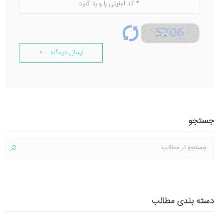
ارسال دیدگاه
جستجو
دسته بندی مطالب