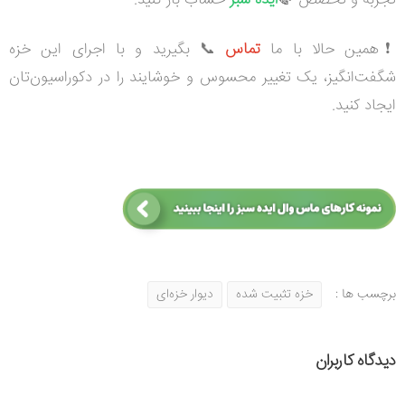
تجربه و تخصص 🍃
ایده سبز
حساب باز کنید.
❗همین حالا با ما
تماس
📞 بگیرید و با اجرای این خزه
شگفت‌انگیز، یک تغییر محسوس و خوشایند را در دکوراسیون‌تان
ایجاد کنید.
برچسب ها :
خزه تثبیت شده
دیوار خزه‌ای
دیدگاه کاربران