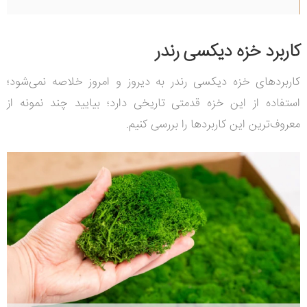
کاربرد خزه دیکسی رندر
کاربردهای خزه دیکسی رندر به دیروز و امروز خلاصه نمی‌شود؛
استفاده از این خزه قدمتی تاریخی دارد؛ بیایید چند نمونه از
معروف‌ترین این کاربردها را بررسی کنیم.