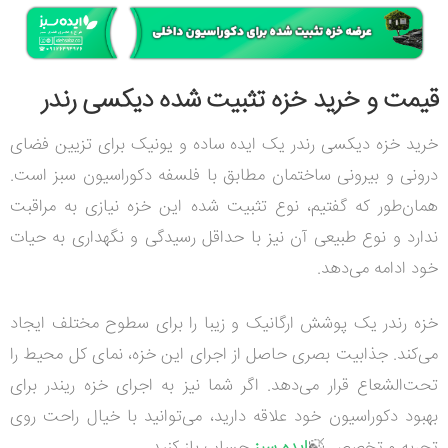
قیمت و خرید خزه تثبیت شده دیکسی رندر
خرید خزه دیکسی رندر یک ایده ساده و یونیک برای تزیین فضای
درونی و بیرونی ساختمان مطابق با فلسفه دکوراسیون سبز است.
همان‌طور که گفتیم، نوع تثبیت شده این خزه نیازی به مراقبت
ندارد و نوع طبیعی آن نیز با حداقل رسیدگی و نگهداری به حیات
خود ادامه می‌دهد.
خزه رندر یک پوشش ارگانیک و زیبا را برای سطوح مختلف ایجاد
می‌کند. جذابیت بصری حاصل از اجرای این خزه، نمای کل محیط را
تحت‌الشعاع قرار می‌دهد. اگر شما نیز به اجرای خزه ریندر برای
بهبود دکوراسیون خود علاقه دارید، می‌توانید با خیال راحت روی