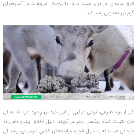
فوق‌العاده‌ای در برابر سرما دارد؛ بااین‌حال می‌تواند در آب‌وهوای
گرم نیز به‌خوبی رشد کند.
غیر از نوع طبیعی، نوعی دیگری از این خزه نیز وجود دارد که به آن
خزه تثبیت شده دیکسی رندر می‌گویند. دلیل اطلاق چنین نامی به
خزه آن است که به دلیل انجام فرایندهای خاص شیمیایی، رشد آن