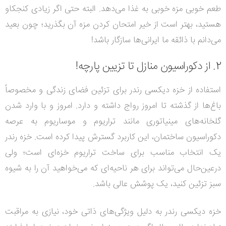
طعم خوبی مزه خوبی به غذا می‌دهد. البته حتی اگر زیادی کنجکاو
هستید، بهتر است از خیر امتحان کردن مزه آن بگذرید؛ چون بعید
می‌دانم با ذائقه ما ایرانی‌ها سازگار باشد!
2. از دکوراسیون منازل تا تزیین پارچه!
استفاده از خزه دیکسی رندر برای تزئین فضای زندگی و مخصوصاً
باغ‌ها از گذشته تا امروز رواج داشته و دارد. امروز و با وارد شدن
گلخانه‌های مینیاتوری مانند تراریوم و موساریوم به عرصه
دکوراسیون ساختمان، این کاربرد گسترش پیدا کرده است. خزه رندر
یک انتخاب مناسب برای ساخت تراریوم خزه‌ای است؛ ولی
درعین‌حال می‌تواند برای هر ناحیه‌ای که می‌خواهید آن را به شیوه
سبز تزئین کنید، یک پوشش عالی باشد.
خزه دیکسی رندر به دلیل ویژگی‌های ذاتی خود، نیازی به مراقبت