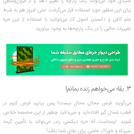
اسیدی خود می‌تواند رنگ پارچه را تغییر دهد و از قرون‌وسطی
برای این منظور مورد استفاده قرار می‌گرفت. حتی امروز هم به شرط
علم کافی و دانستن اصول کار می‌توانید با استفاده از این خزه
تغییرات جالبی را در رنگ پارچه‌ها به وجود بیاورید.
3. بقا؛ می‌خواهم زنده بمانم!
می‌گویند فرض محال، محال نیست! پس بیایید فرض کنیم در
قطب شمال گیر افتاده‌اید و نمی‌دانید چطور از این مخمصه خلاص
شوید. اینجاست که خزه دیکسی رندر می‌تواند با تأمین گرما،
سرپناه و خوراک عاملی برای بقای شما باشد!