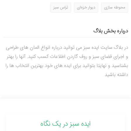
محوطه سازی
دیوار خزه‌ای
تراس سبز
درباره بخش بلاگ
در بلاگ سایت ایده سبز می توانید درباره انواع المان های طراحی
و اجرای فضای سبز و روف گاردن اطلاعات کسب کنید. آنها را بهتر
بشناسید و نهایتا بتوانید برای ایده های خود بهترین انتخاب ها را
داشته باشید
ایده سبز در یک نگاه