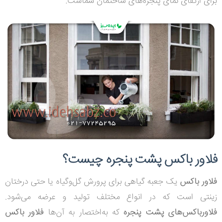
برای ارتقای نمای پنجره‌های ساختمان شماست.
فلاور باکس پشت پنجره چیست؟
فلاور باکس
یک جعبه گیاهی برای پرورش گل‌وگیاه یا حتی درختان
زینتی است که در انواع مختلف تولید و عرضه می‌شود.
فلاورباکس‌های پشت پنجره
که به‌اختصار به آن‌ها
فلاور باکس