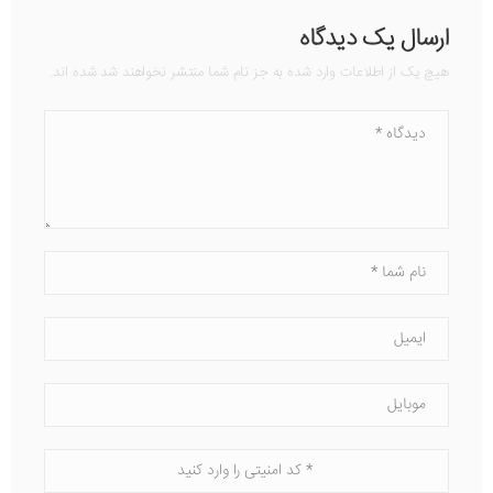
ارسال یک دیدگاه
هیچ یک از اطلاعات وارد شده به جز نام شما منتشر نخواهند شد شده اند.