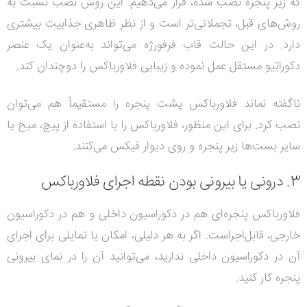
که زیر پنجره نصب شده، قرار می‌دهیم. این روش نصب نسبت به
روش‌های قبل، تجملاتی‌تر است و از نظر ظاهری جذابیت بیشتری
دارد. در این حالت قاب فرفورژه می‌تواند به‌عنوان یک عنصر
دکوراتیو مستقل عمل نموده و زیبایی فلاورباکس را دوچندان کند.
ناگفته نماند فلاورباکس پشت پنجره را مستقیماً هم می‌توان
نصب کرد. برای این منظور، فلاورباکس را با استفاده از پیچ، میخ یا
سایر بست‌ها زیر پنجره و روی دیوار فیکس می‌کنند.
3. درونی یا بیرونی بودن نقطه اجرای فلاورباکس
فلاورباکس پنجره‌ای هم در دکوراسیون داخلی و هم در دکوراسیون
خارجی، قابل‌اجراست. اگر به هر دلیلی، امکان یا تمایلی برای اجرای
آن در دکوراسیون داخلی ندارید، می‌توانید آن را در نمای بیرونی
پنجره کار کنید.