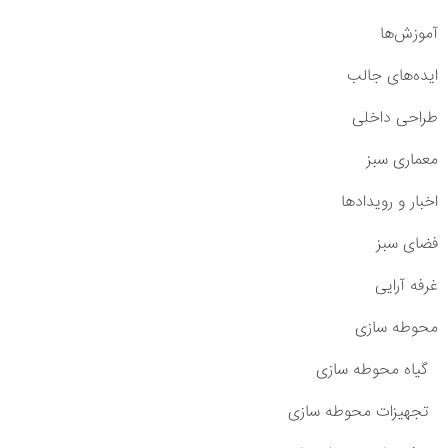
آموزش‌ها
ایده‌های جالب
طراحی داخلی
معماری سبز
اخبار و رویدادها
فضای سبز
غرفه آرایی
محوطه سازی
گیاه محوطه سازی
تجهیزات محوطه سازی