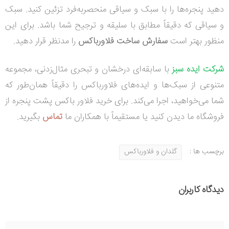
دهید پنجره‌ها را با سبک و سیاقی منحصربه‌فرد تزئین کنید. سبک
و سیاقی که دقیقاً مطابق با سلیقه و ترجیح شما باشد. برای این
منظور بهتر است
سفارش ساخت فلاورباکس
را مدنظر قرار دهید.
شرکت ایده سبز
با سابقه‌ای درخشان و تبحری مثال‌زدنی، مجموعه
متنوعی از سبک‌ها و ایده‌های فلاورباکس را دقیقاً همان‌طور که
شما می‌خواهید، اجرا می‌کند. برای
خرید فلاور باکس پشت پنجره
ا
ز
فروشگاه ما دیدن کنید یا
مستقیماً با همکاران ما
تماس
بگیرید.
برچسب ها :
گلدان و فلاورباکس
دیدگاه کاربران