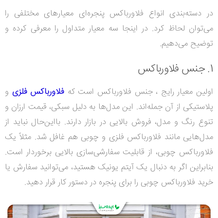
در دسته‌بندی انواع فلاورباکس پنجره‌ای معیارهای مختلفی را
می‌توان لحاظ کرد. در اینجا سه معیار متداول را معرفی کرده و
توضیح می‌دهیم.
1. جنس فلاورباکس
اولین معیار رایج ، جنس فلاورباکس است که
فلاورباکس فلزی
و
پلاستیکی از آن جمله‌اند. این مدل‌ها به دلیل سبکی، قیمت ارزان و
تنوع رنگ و مدل، فروش بالایی در بازار دارند.
بااین‌حال نباید از
مدل‌هایی مانند فلاورباکس فلزی و چوبی هم غافل شد. مثلاً یک
فلاورباکس چوبی، از قابلیت سفارشی‌سازی بالایی برخوردار است.
بنابراین اگر به دنبال یک آیتم یونیک هستید، می‌توانید سفارش یا
خرید فلاورباکس چوبی را برای پنجره در دستور کار قرار دهید.