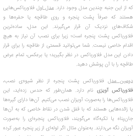
که از این جنبه چندین مدل وجود دارد.
مدل اول
فلاورباکس‌هایی
هستند که صرفاً پشت پنجره و روی طاقچه یا حفره‌ها و
شکاف‌های نزدیک آن قرار می‌گیرند. این مدل، ساده‌ترین
فلاورباکس پشت پنجره است؛ زیرا برای نصب آن نیاز به هیچ
اقدام خاصی نیست. شما می‌توانید قسمتی از طاقچه را برای قرار
دادن این مدل فلاورباکس در نظر بگیرید؛ یا برعکس، تمام عرض
طاقچه را با آن پوشش دهید.
دومین مدل
فلاورباکس پشت پنجره از نظر شیوه‌ی نصب،
فلاورباکس‌ آویزی
نام دارد. همان‌طور که حدس زده‌اید، این
فلاورباکس‌ها را به‌صورت آویزان نصب می‌کنیم. آن‌ها دارای گیره‌ها
یا زائده‌هایی هستند که با قفل شدن در نقاط خاصی که به آن‌ها
جان‌پناه یا تکیه‌گاه می‌گویند، فلاورباکس پنجره‌ای را به‌صورت
آویزان نگه می‌دارند. به‌عنوان مثال اگر لوله‌ای از زیر پنجره عبور کرده