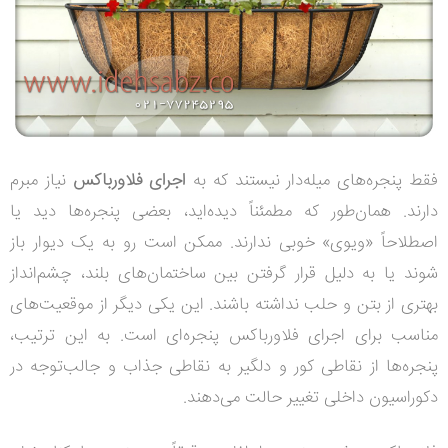
فقط پنجره‌های میله‌دار نیستند که به
اجرای فلاورباکس
نیاز مبرم
دارند. همان‌طور که مطمئناً دیده‌اید، بعضی پنجره‌ها دید یا
اصطلاحاً «ویوی» خوبی ندارند. ممکن است رو به یک دیوار باز
شوند یا به دلیل قرار گرفتن بین ساختمان‌های بلند، چشم‌انداز
بهتری از بتن و حلب نداشته باشند. این یکی دیگر از موقعیت‌های
مناسب برای اجرای فلاورباکس پنجره‌ای است. به این ترتیب،
پنجره‌ها از نقاطی کور و دلگیر به نقاطی جذاب و جالب‌توجه در
دکوراسیون داخلی تغییر حالت می‌دهند.