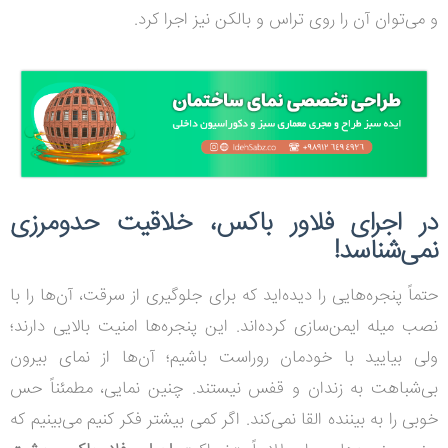
و می‌توان آن را روی تراس و بالکن نیز اجرا کرد.
در اجرای فلاور باکس، خلاقیت حدومرزی
نمی‌شناسد!
حتماً پنجره‌هایی را دیده‌اید که برای جلوگیری از سرقت، آن‌ها را با
نصب میله ایمن‌سازی کرده‌اند. این پنجره‌ها امنیت بالایی دارند؛
ولی بیایید با خودمان روراست باشیم؛ آن‌ها از نمای بیرون
بی‌شباهت به زندان و قفس نیستند. چنین نمایی، مطمئناً حس
خوبی را به بیننده القا نمی‌کند. اگر کمی بیشتر فکر کنیم می‌بینیم که