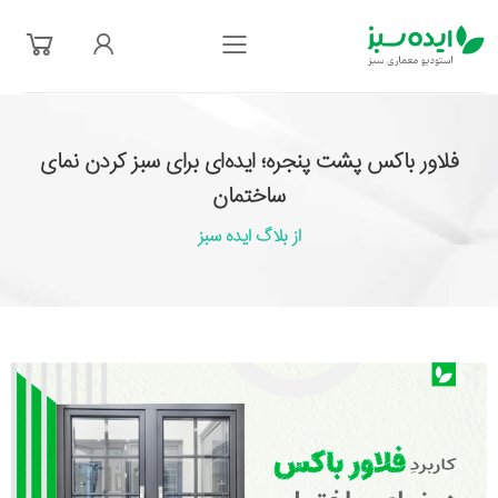
فهرست
فلاور باکس پشت پنجره؛ ایده‌ای برای سبز کردن نمای
ساختمان
از بلاگ ایده سبز