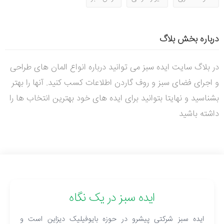
درباره بخش بلاگ
در بلاگ سایت ایده سبز می توانید درباره انواع المان های طراحی
و اجرای فضای سبز و روف گاردن اطلاعات کسب کنید. آنها را بهتر
بشناسید و نهایتا بتوانید برای ایده های خود بهترین انتخاب ها را
داشته باشید
ایده سبز در یک نگاه
ایده سبز شرکتی پیشرو در حوزه بایوفیلیک دیزاین است و