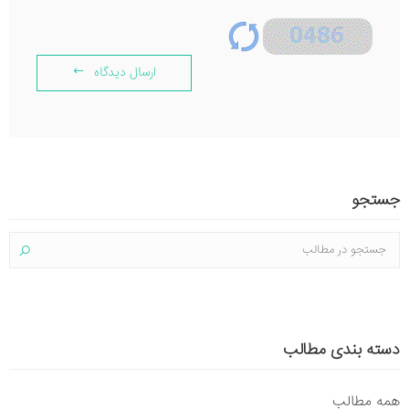
ارسال دیدگاه
جستجو
دسته بندی مطالب
همه مطالب