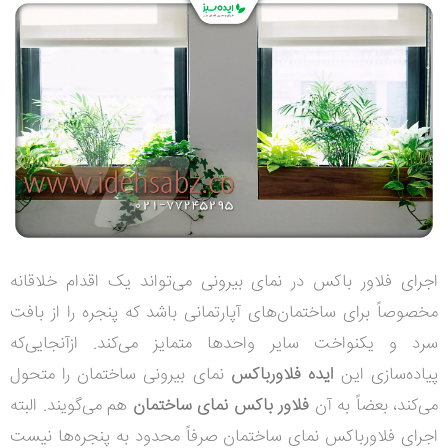
اجرای فلاور باکس در نمای بیرونی می‌تواند یک اقدام خلاقانه
مخصوصاً برای ساختمان‌های آپارتمانی باشد که پنجره را از بافت
سرد و یکنواخت سایر واحدها متمایز می‌کند. ازآنجایی‌که
پیاده‌سازی این
ایده فلاورباکس
نمای بیرونی ساختمان را متحول
می‌کند، بعضاً به آن
فلاور باکس نمای ساختمان
هم می‌گویند. البته
اجرای فلاورباکس نمای ساختمان صرفاً محدود به پنجره‌ها نیست