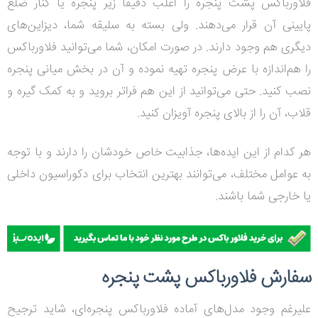
فلاورباکس پشت پنجره را اغلب دقیقاً زیر پنجره یا کنار ضلع
پایینی آن قرار می‌دهند. ولی بسته به سلیقه شما، دیزاین‌های
دیگری هم وجود دارند. در صورت امکان، شما می‌توانید فلاورباکس
را هم‌اندازه با عرض پنجره تهیه نموده و آن در بخش میانی پنجره
نصب کنید. حتی می‌توانید از این هم فراتر بروید و به کمک گیره و
قلاب، آن را از بالای پنجره آویزان کنید.
هر کدام از این ایده‌ها، جذابیت خاص خودشان را دارند و با توجه
به عوامل مختلف، می‌توانند بهترین انتخاب برای دکوراسیون داخلی
یا خارجی شما باشند.
سفارش فلاورباکس پشت پنجره
علیرغم وجود مدل‌های آماده فلاورباکس پنجره‌ای، شاید ترجیح