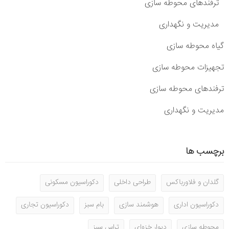
ترفندهای محوطه سازی
مدیریت و نگهداری
گیاه محوطه سازی
تجهیزات محوطه سازی
ترفندهای محوطه سازی
مدیریت و نگهداری
برچسب ها
گلدان و فلاورباکس
طراحی داخلی
دکوراسیون مسکونی
دکوراسیون اداری
هوشمند سازی
بام سبز
دکوراسیون تجاری
محوطه سازی
دیوار خزه‌ای
تراس سبز