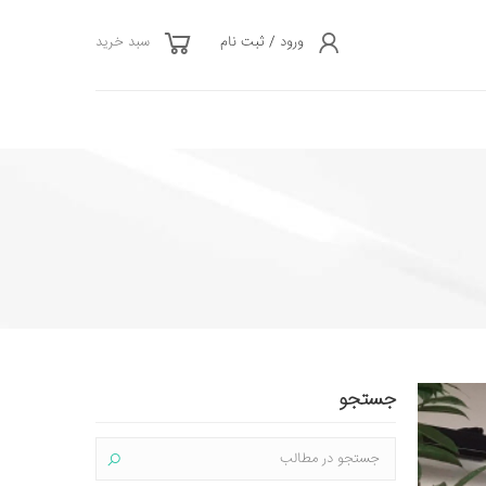
ورود / ثبت نام
سبد خرید
جستجو