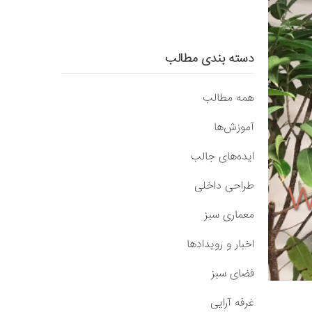
دسته بندی مطالب
همه مطالب
آموزش‌ها
ایده‌های جالب
طراحی داخلی
معماری سبز
اخبار و رویدادها
فضای سبز
غرفه آرایی