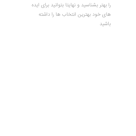
را بهتر بشناسید و نهایتا بتوانید برای ایده
های خود بهترین انتخاب ها را داشته
باشید