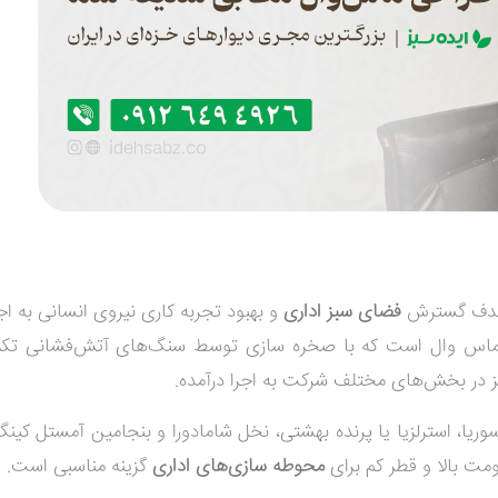
دف گسترش
فضای سبز اداری
و بهبود تجربه کاری نیروی انسانی به اجر
اس وال است که با صخره سازی توسط سنگ‌های آتش‌فشانی تکم
 در بخش‌های مختلف شرکت به اجرا درآمده.
سوریا، استرلزیا یا پرنده بهشتی، نخل شامادورا و بنجامین آمستل کین
مت بالا و قطر کم برای
محوطه سازی‌های اداری
گزینه مناسبی است.