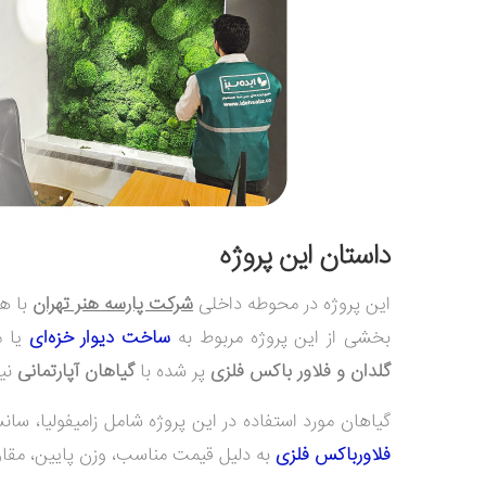
داستان این پروژه
این پروژه در محوطه داخلی
شرکت پارسه هنر تهران
با ه
بخشی از این پروژه مربوط به
ساخت دیوار خزه‌ای
یا م
گلدان و فلاور باکس فلزی
پر شده با
گیاهان آپارتمانی
نیز
گیاهان مورد استفاده در این پروژه شامل زامیفولیا، سان
فلاورباکس فلزی
به دلیل قیمت مناسب، وزن پایین، مقاو