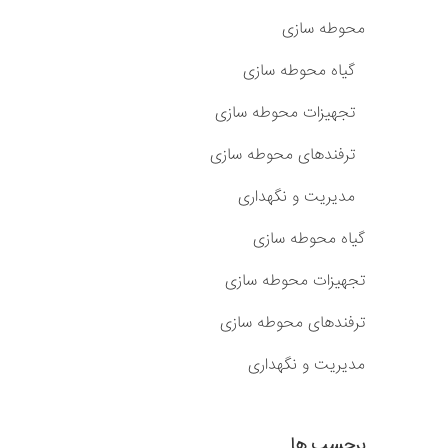
محوطه سازی
گیاه محوطه سازی
تجهیزات محوطه سازی
ترفندهای محوطه سازی
مدیریت و نگهداری
گیاه محوطه سازی
تجهیزات محوطه سازی
ترفندهای محوطه سازی
مدیریت و نگهداری
برچسب ها