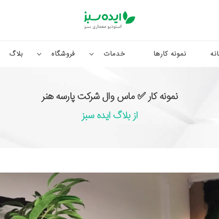
نه
نمونه کارها
خدمات
فروشگاه
بلاگ
نمونه کار ✅ ماس وال شرکت پارسه هنر
از بلاگ ایده سبز