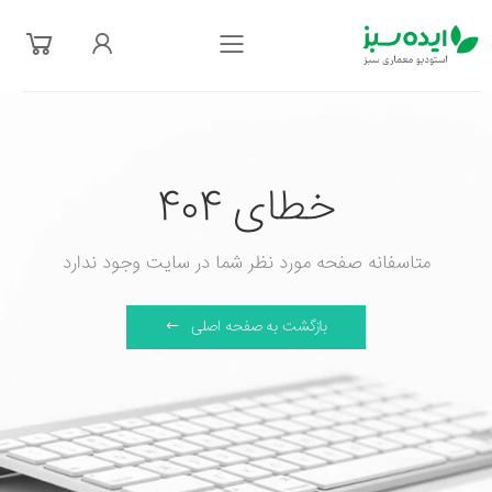
فهرست
خطای 404
متاسفانه صفحه مورد نظر شما در سایت وجود ندارد
بازگشت به صفحه اصلی