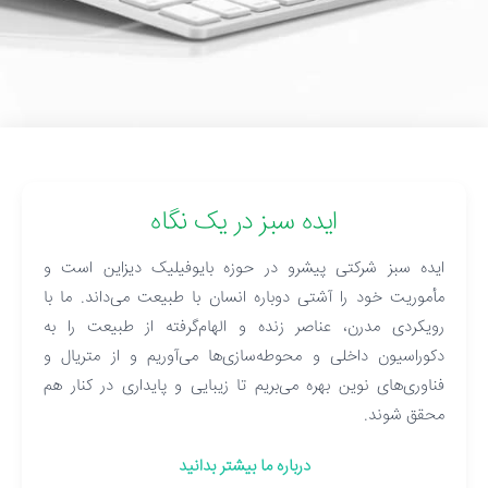
ایده سبز در یک نگاه
ایده سبز شرکتی پیشرو در حوزه بایوفیلیک دیزاین است و
مأموریت خود را آشتی دوباره انسان با طبیعت می‌داند. ما با
رویکردی مدرن، عناصر زنده و الهام‌گرفته از طبیعت را به
دکوراسیون داخلی و محوطه‌سازی‌ها می‌آوریم و از متریال و
فناوری‌های نوین بهره می‌بریم تا زیبایی و پایداری در کنار هم
محقق شوند.
درباره ما بیشتر بدانید